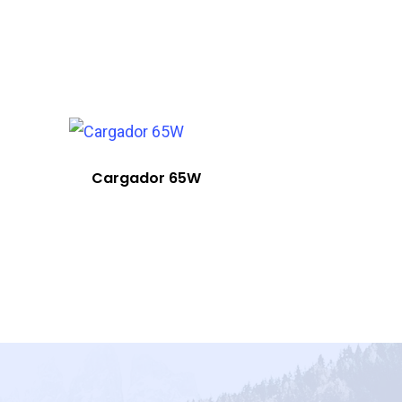
Cargador 65W